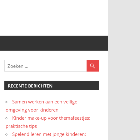
RECENTE BERICHTEN
Samen werken aan een veilige
omgeving voor kinderen
Kinder make-up voor themafeestjes:
praktische tips
Spelend leren met jonge kinderen: