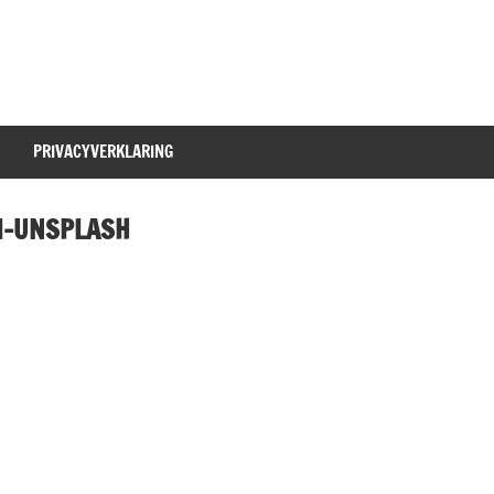
PRIVACYVERKLARING
I-UNSPLASH